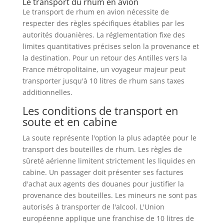
Le transport du rhum en avion
Le transport de rhum en avion nécessite de
respecter des règles spécifiques établies par les
autorités douanières. La réglementation fixe des
limites quantitatives précises selon la provenance et
la destination. Pour un retour des Antilles vers la
France métropolitaine, un voyageur majeur peut
transporter jusqu'à 10 litres de rhum sans taxes
additionnelles.
Les conditions de transport en
soute et en cabine
La soute représente l'option la plus adaptée pour le
transport des bouteilles de rhum. Les règles de
sûreté aérienne limitent strictement les liquides en
cabine. Un passager doit présenter ses factures
d'achat aux agents des douanes pour justifier la
provenance des bouteilles. Les mineurs ne sont pas
autorisés à transporter de l'alcool. L'Union
européenne applique une franchise de 10 litres de