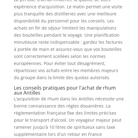
expérience d'acquisition. Le matin permet une visite
plus tranquille des distilleries avec une meilleure
disponibilité du personnel pour les conseils. Les
achats en fin de séjour limitent les manipulations
des bouteilles pendant le voyage. Une planification
minutieuse reste indispensable : gardez les factures
à portée de main et assurez-vous que vos bouteilles
sont correctement scellées selon les normes
européennes. Pour éviter tout désagrément,
répartissez vos achats entre les membres majeurs
du groupe dans la limite des quotas autorisés.
Les conseils pratiques pour l'achat de rhum
aux Antilles
L'acquisition de rhum dans les Antilles nécessite une
bonne connaissance des règles douanières. La
réglementation française fixe des limites précises
pour le transport d'alcool. Un voyageur majeur peut
ramener jusqu'à 10 litres de spiritueux sans taxe
supplémentaire lors d'un retour en France