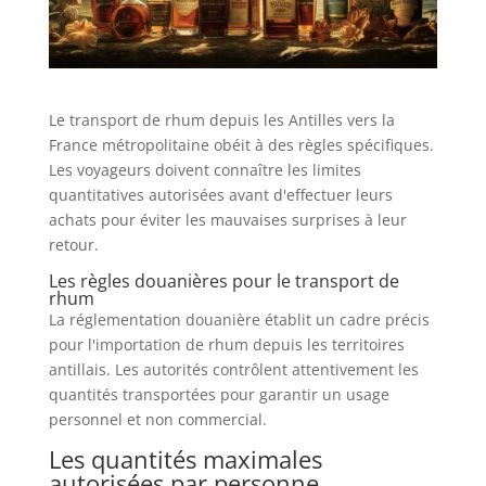
Le transport de rhum depuis les Antilles vers la
France métropolitaine obéit à des règles spécifiques.
Les voyageurs doivent connaître les limites
quantitatives autorisées avant d'effectuer leurs
achats pour éviter les mauvaises surprises à leur
retour.
Les règles douanières pour le transport de
rhum
La réglementation douanière établit un cadre précis
pour l'importation de rhum depuis les territoires
antillais. Les autorités contrôlent attentivement les
quantités transportées pour garantir un usage
personnel et non commercial.
Les quantités maximales
autorisées par personne