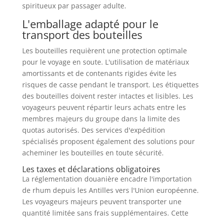
spiritueux par passager adulte.
L'emballage adapté pour le
transport des bouteilles
Les bouteilles requièrent une protection optimale
pour le voyage en soute. L'utilisation de matériaux
amortissants et de contenants rigides évite les
risques de casse pendant le transport. Les étiquettes
des bouteilles doivent rester intactes et lisibles. Les
voyageurs peuvent répartir leurs achats entre les
membres majeurs du groupe dans la limite des
quotas autorisés. Des services d'expédition
spécialisés proposent également des solutions pour
acheminer les bouteilles en toute sécurité.
Les taxes et déclarations obligatoires
La réglementation douanière encadre l'importation
de rhum depuis les Antilles vers l'Union européenne.
Les voyageurs majeurs peuvent transporter une
quantité limitée sans frais supplémentaires. Cette