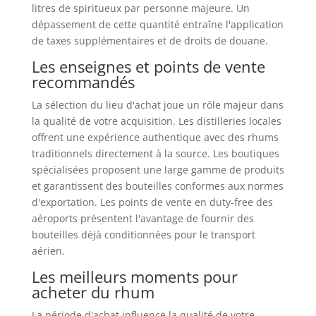
litres de spiritueux par personne majeure. Un
dépassement de cette quantité entraîne l'application
de taxes supplémentaires et de droits de douane.
Les enseignes et points de vente
recommandés
La sélection du lieu d'achat joue un rôle majeur dans
la qualité de votre acquisition. Les distilleries locales
offrent une expérience authentique avec des rhums
traditionnels directement à la source. Les boutiques
spécialisées proposent une large gamme de produits
et garantissent des bouteilles conformes aux normes
d'exportation. Les points de vente en duty-free des
aéroports présentent l'avantage de fournir des
bouteilles déjà conditionnées pour le transport
aérien.
Les meilleurs moments pour
acheter du rhum
La période d'achat influence la qualité de votre