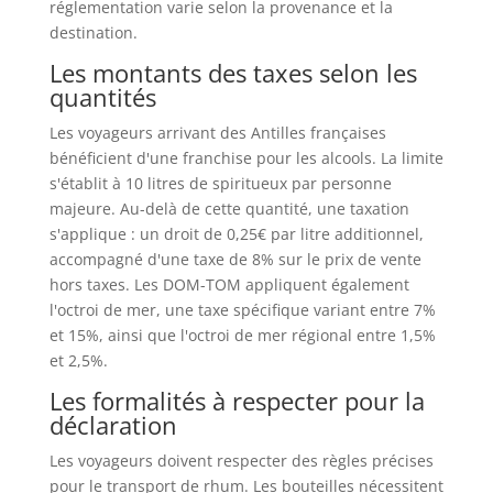
réglementation varie selon la provenance et la
destination.
Les montants des taxes selon les
quantités
Les voyageurs arrivant des Antilles françaises
bénéficient d'une franchise pour les alcools. La limite
s'établit à 10 litres de spiritueux par personne
majeure. Au-delà de cette quantité, une taxation
s'applique : un droit de 0,25€ par litre additionnel,
accompagné d'une taxe de 8% sur le prix de vente
hors taxes. Les DOM-TOM appliquent également
l'octroi de mer, une taxe spécifique variant entre 7%
et 15%, ainsi que l'octroi de mer régional entre 1,5%
et 2,5%.
Les formalités à respecter pour la
déclaration
Les voyageurs doivent respecter des règles précises
pour le transport de rhum. Les bouteilles nécessitent