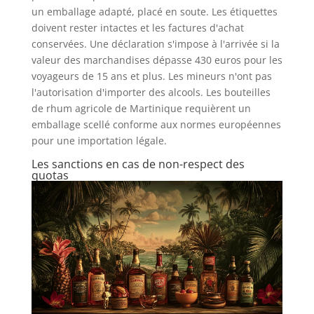
un emballage adapté, placé en soute. Les étiquettes
doivent rester intactes et les factures d'achat
conservées. Une déclaration s'impose à l'arrivée si la
valeur des marchandises dépasse 430 euros pour les
voyageurs de 15 ans et plus. Les mineurs n'ont pas
l'autorisation d'importer des alcools. Les bouteilles
de rhum agricole de Martinique requièrent un
emballage scellé conforme aux normes européennes
pour une importation légale.
Les sanctions en cas de non-respect des
quotas