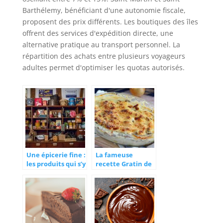
Barthélemy, bénéficiant d'une autonomie fiscale,
proposent des prix différents. Les boutiques des îles
offrent des services d'expédition directe, une
alternative pratique au transport personnel. La
répartition des achats entre plusieurs voyageurs
adultes permet d'optimiser les quotas autorisés.
Une épicerie fine :
La fameuse
les produits qui s’y
recette Gratin de
trouvent
poisson