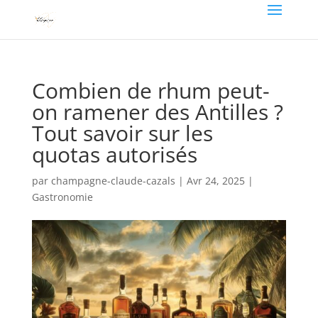
Combien de rhum peut-
on ramener des Antilles ?
Tout savoir sur les
quotas autorisés
par
champagne-claude-cazals
|
Avr 24, 2025
|
Gastronomie