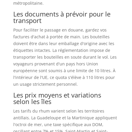
métropolitaine.
Les documents à prévoir pour le
transport
Pour faciliter le passage en douane, gardez vos
factures d'achat à portée de main. Les bouteilles
doivent être dans leur emballage d'origine avec les
étiquettes intactes. La réglementation impose de
transporter les bouteilles en soute durant le vol. Les
voyageurs provenant d'un pays hors Union
européenne sont soumis à une limite de 10 litres. À
l'intérieur de l'UE, ce quota s'élève à 110 litres pour
un usage strictement personnel.
Les prix moyens et variations
selon les îles
Les tarifs du rhum varient selon les territoires
antillais. La Guadeloupe et la Martinique appliquent
l'octroi de mer, une taxe spécifique aux DOM,
oscillant entre 7% et 15%. Saint-Martin et Saint-