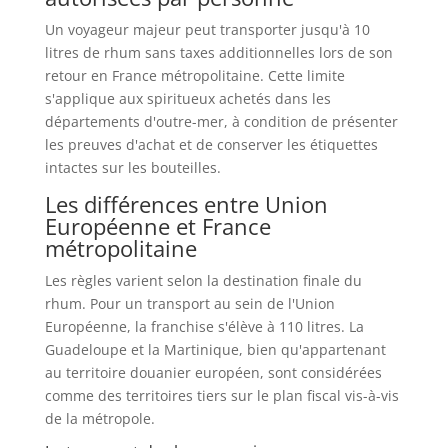
Un voyageur majeur peut transporter jusqu'à 10
litres de rhum sans taxes additionnelles lors de son
retour en France métropolitaine. Cette limite
s'applique aux spiritueux achetés dans les
départements d'outre-mer, à condition de présenter
les preuves d'achat et de conserver les étiquettes
intactes sur les bouteilles.
Les différences entre Union
Européenne et France
métropolitaine
Les règles varient selon la destination finale du
rhum. Pour un transport au sein de l'Union
Européenne, la franchise s'élève à 110 litres. La
Guadeloupe et la Martinique, bien qu'appartenant
au territoire douanier européen, sont considérées
comme des territoires tiers sur le plan fiscal vis-à-vis
de la métropole.