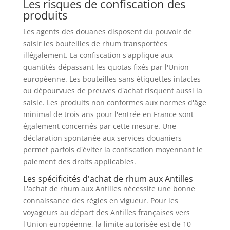
Les risques de confiscation des
produits
Les agents des douanes disposent du pouvoir de
saisir les bouteilles de rhum transportées
illégalement. La confiscation s'applique aux
quantités dépassant les quotas fixés par l'Union
européenne. Les bouteilles sans étiquettes intactes
ou dépourvues de preuves d'achat risquent aussi la
saisie. Les produits non conformes aux normes d'âge
minimal de trois ans pour l'entrée en France sont
également concernés par cette mesure. Une
déclaration spontanée aux services douaniers
permet parfois d'éviter la confiscation moyennant le
paiement des droits applicables.
Les spécificités d'achat de rhum aux Antilles
L'achat de rhum aux Antilles nécessite une bonne
connaissance des règles en vigueur. Pour les
voyageurs au départ des Antilles françaises vers
l'Union européenne, la limite autorisée est de 10