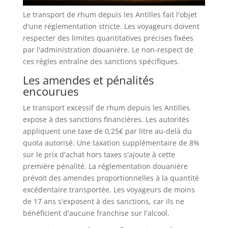
Le transport de rhum depuis les Antilles fait l'objet
d'une réglementation stricte. Les voyageurs doivent
respecter des limites quantitatives précises fixées
par l'administration douanière. Le non-respect de
ces règles entraîne des sanctions spécifiques.
Les amendes et pénalités
encourues
Le transport excessif de rhum depuis les Antilles
expose à des sanctions financières. Les autorités
appliquent une taxe de 0,25€ par litre au-delà du
quota autorisé. Une taxation supplémentaire de 8%
sur le prix d'achat hors taxes s'ajoute à cette
première pénalité. La réglementation douanière
prévoit des amendes proportionnelles à la quantité
excédentaire transportée. Les voyageurs de moins
de 17 ans s'exposent à des sanctions, car ils ne
bénéficient d'aucune franchise sur l'alcool.