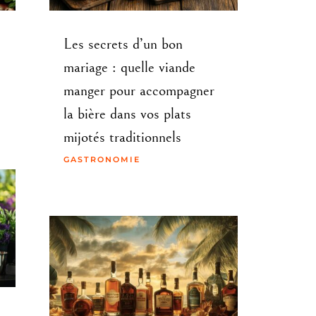
Les secrets d’un bon
mariage : quelle viande
manger pour accompagner
la bière dans vos plats
mijotés traditionnels
GASTRONOMIE