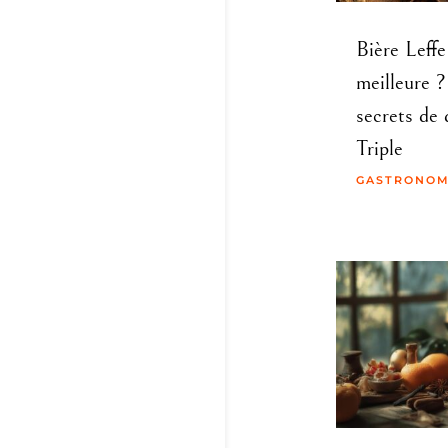
Bière Leffe 
meilleure 
secrets de 
Triple
GASTRONOM