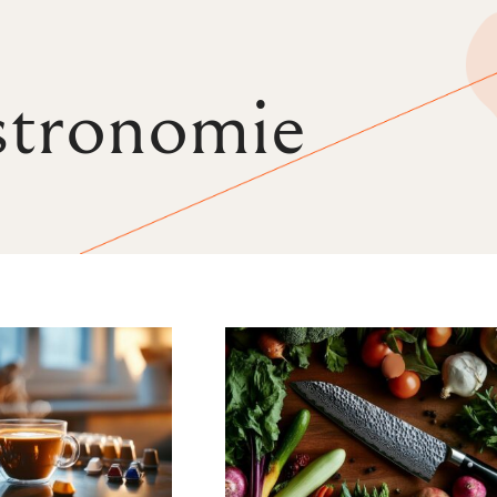
tronomie