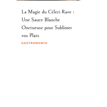
La Magie du Céleri-Rave :
Une Sauce Blanche
Onctueuse pour Sublimer
vos Plats
GASTRONOMIE