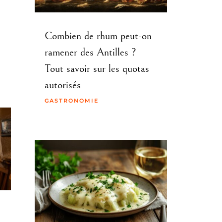
Combien de rhum peut-on
ramener des Antilles ?
Tout savoir sur les quotas
autorisés
GASTRONOMIE