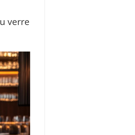
au verre